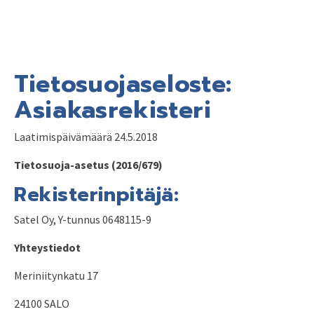
Tietosuojaseloste:
Asiakasrekisteri
Laatimispäivämäärä 24.5.2018
Tietosuoja-asetus (2016/679)
Rekisterinpitäjä:
Satel Oy, Y-tunnus 0648115-9
Yhteystiedot
Meriniitynkatu 17
24100 SALO