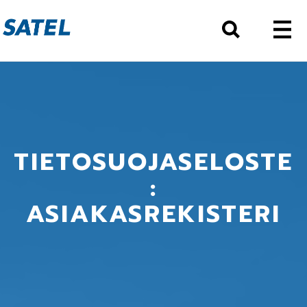
TIETOSUOJASELOSTE
:
ASIAKASREKISTERI