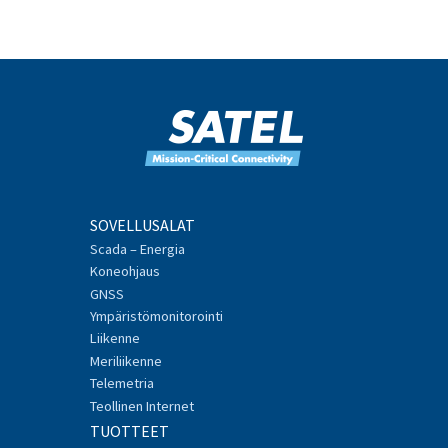
SOVELLUSALAT
Scada – Energia
Koneohjaus
GNSS
Ympäristömonitorointi
Liikenne
Meriliikenne
Telemetria
Teollinen Internet
TUOTTEET