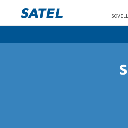
SOVEL