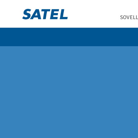
SOVEL