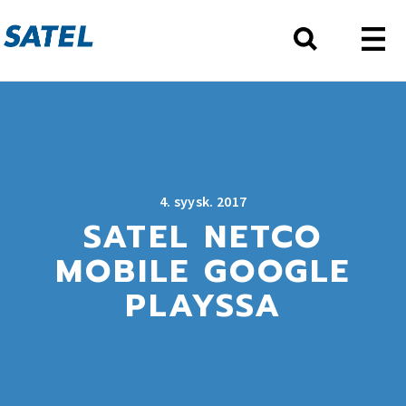
4. syysk. 2017
SATEL NETCO
MOBILE GOOGLE
PLAYSSA