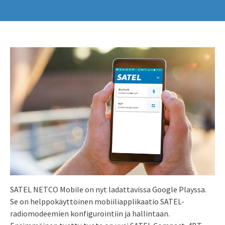
SATEL NETCO Mobile on nyt ladattavissa Google Playssa.
Se on helppokäyttöinen mobiiliapplikaatio SATEL-
radiomodeemien konfigurointiin ja hallintaan.