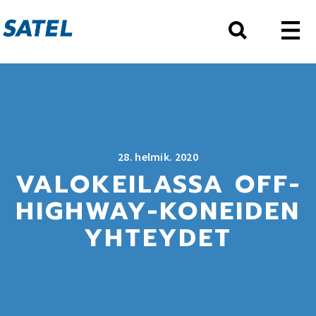
28. helmik. 2020
VALOKEILASSA OFF-
HIGHWAY-KONEIDEN
YHTEYDET