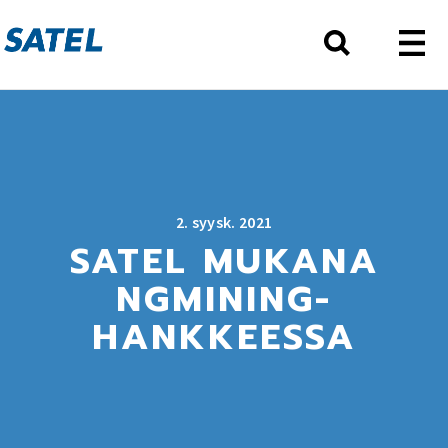
2. syysk. 2021
SATEL MUKANA
NGMINING-
HANKKEESSA