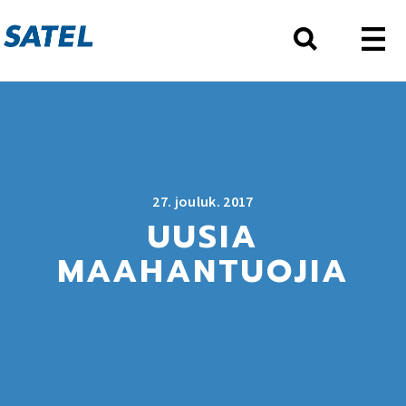
27. jouluk. 2017
UUSIA
MAAHANTUOJIA